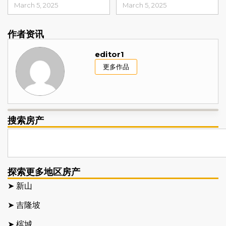
March 5, 2025
March 5, 2025
作者资讯
editor1
更多作品
搜索房产
探索更多地区房产
➤ 新山
➤ 吉隆坡
➤ 槟城