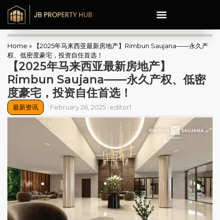
Home
»
【2025年马来西亚最新房地产】Rimbun Saujana——永久产
权、低密度豪宅，投资自住首选！
【2025年马来西亚最新房地产】
Rimbun Saujana——永久产权、低密
度豪宅，投资自住首选！
最新资讯
February 26, 2025
editor1