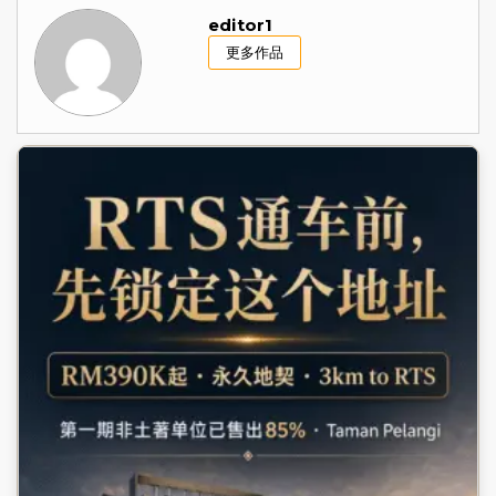
editor1
更多作品