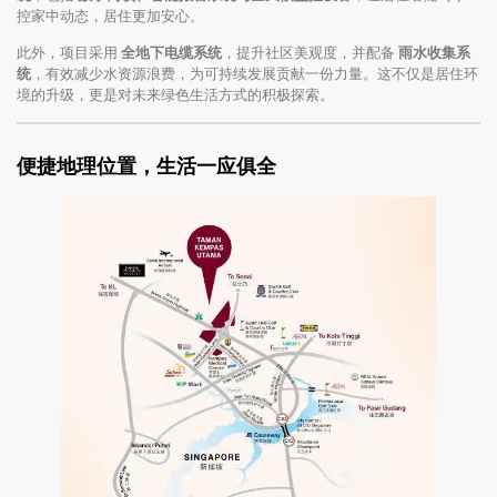
控家中动态，居住更加安心。
此外，项目采用
全地下电缆系统
，提升社区美观度，并配备
雨水收集系
统
，有效减少水资源浪费，为可持续发展贡献一份力量。这不仅是居住环
境的升级，更是对未来绿色生活方式的积极探索。
便捷地理位置，生活一应俱全