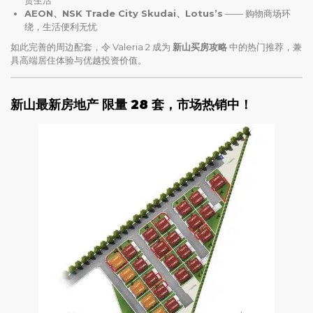
AEON、NSK Trade City Skudai、Lotus’s
—— 购物商场环
绕，生活便利无忧
如此完善的周边配套，令 Valeria 2 成为
新山买房攻略
中的热门推荐，兼
具高端居住体验与优越投资价值。
新山最新房地产
限量 28 套，市场热销中！