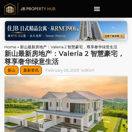
Home
»
新山最新房地产：Valeria 2 智慧豪宅，尊享奢华绿意生活
新山最新房地产：Valeria 2 智慧豪宅，
尊享奢华绿意生活
新山
最新资讯
February 26, 2025
editor1