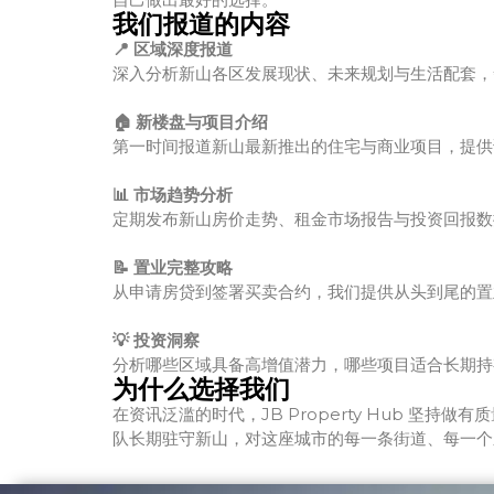
我们报道的内容
📍 区域深度报道
深入分析新山各区发展现状、未来规划与生活配套，
🏠 新楼盘与项目介绍
第一时间报道新山最新推出的住宅与商业项目，提供
📊 市场趋势分析
定期发布新山房价走势、租金市场报告与投资回报数
📝 置业完整攻略
从申请房贷到签署买卖合约，我们提供从头到尾的置
💡 投资洞察
分析哪些区域具备高增值潜力，哪些项目适合长期持
为什么选择我们
在资讯泛滥的时代，JB Property Hub 
队长期驻守新山，对这座城市的每一条街道、每一个新兴