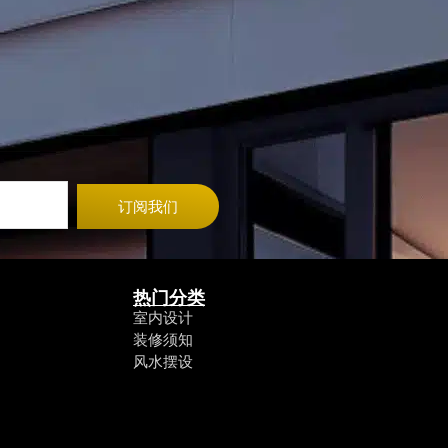
订阅我们
热门分类
室内设计
装修须知
风水摆设