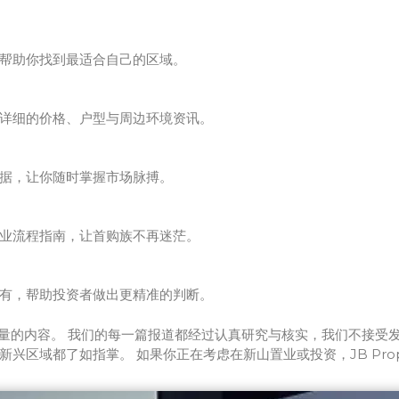
帮助你找到最适合自己的区域。
详细的价格、户型与周边环境资讯。
据，让你随时掌握市场脉搏。
业流程指南，让首购族不再迷茫。
有，帮助投资者做出更精准的判断。
坚持做有质量的内容。 我们的每一篇报道都经过认真研究与核实，我们不
区域都了如指掌。 如果你正在考虑在新山置业或投资，JB Prope