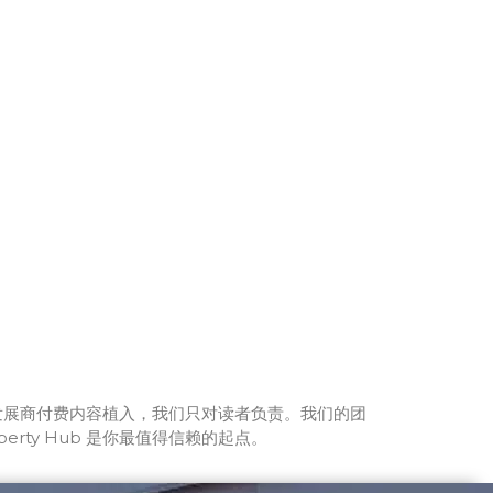
接受发展商付费内容植入，我们只对读者负责。我们的团
rty Hub 是你最值得信赖的起点。