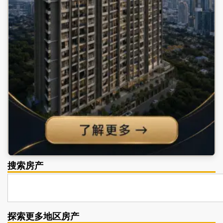
搜索房产
探索更多地区房产