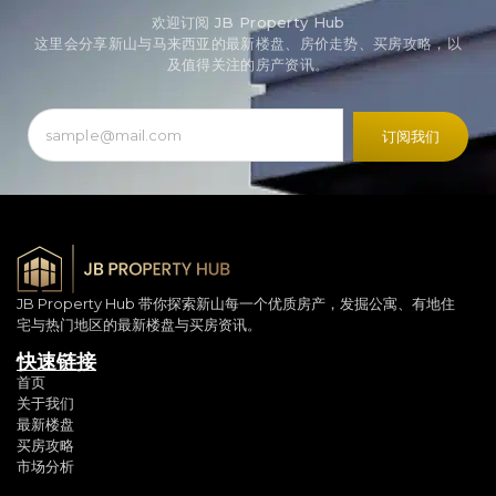
欢迎订阅 JB Property Hub
这里会分享新山与马来西亚的最新楼盘、房价走势、买房攻略，以
及值得关注的房产资讯。
订阅我们
JB Property Hub 带你探索新山每一个优质房产，发掘公寓、有地住
宅与热门地区的最新楼盘与买房资讯。
快速链接
首页
关于我们
最新楼盘
买房攻略
市场分析