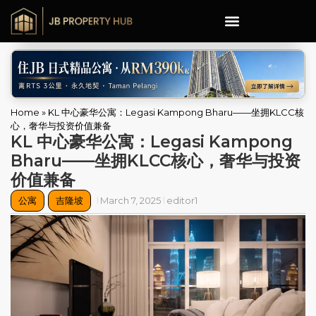
Home
»
KL 中心豪华公寓：Legasi Kampong Bharu——坐拥KLCC核
心，奢华与投资价值兼备
KL 中心豪华公寓：Legasi Kampong
Bharu——坐拥KLCC核心，奢华与投资
价值兼备
公寓
吉隆坡
March 7, 2025
editor1