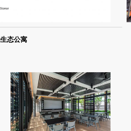
能生态公寓