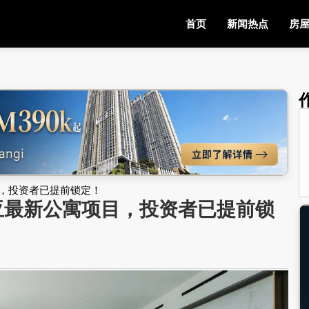
首页
新闻热点
房
，投资者已提前锁定！
亚最新公寓项目，投资者已提前锁