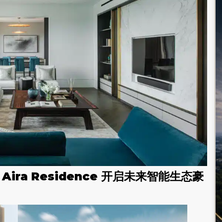
ira Residence 开启未来智能生态豪