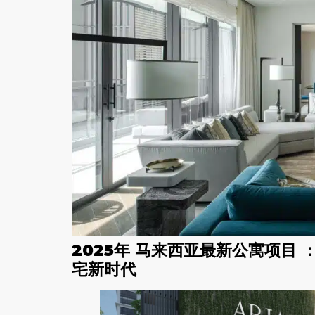
2025年 马来西亚最新公寓项目 ：A
宅新时代