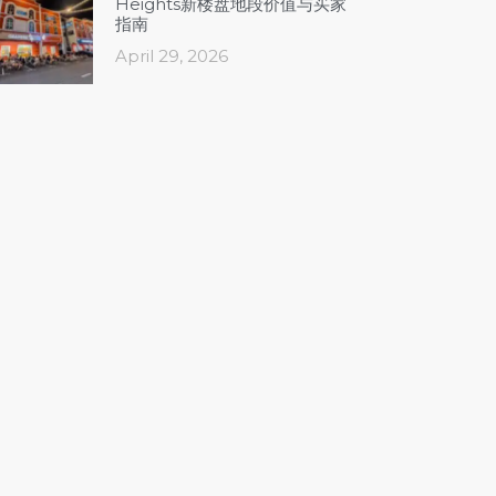
Heights新楼盘地段价值与买家
指南
April 29, 2026