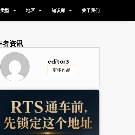
屋类型
地区
知识库
关于我们
作者资讯
editor3
更多作品