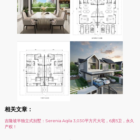
相关文章：
吉隆坡半独立式别墅：Serenia Aqila 3,030平方尺大宅，6房5卫，永久
产权！