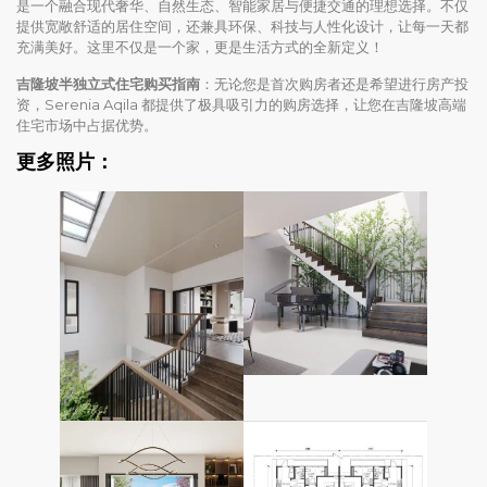
是一个融合现代奢华、自然生态、智能家居与便捷交通的理想选择。不仅
提供宽敞舒适的居住空间，还兼具环保、科技与人性化设计，让每一天都
充满美好。这里不仅是一个家，更是生活方式的全新定义！
吉隆坡半独立式住宅购买指南
：无论您是首次购房者还是希望进行房产投
资，Serenia Aqila 都提供了极具吸引力的购房选择，让您在吉隆坡高端
住宅市场中占据优势。
更多照片：